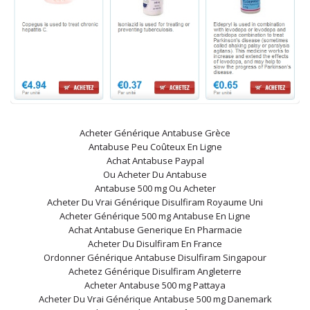
Acheter Générique Antabuse Grèce
Antabuse Peu Coûteux En Ligne
Achat Antabuse Paypal
Ou Acheter Du Antabuse
Antabuse 500 mg Ou Acheter
Acheter Du Vrai Générique Disulfiram Royaume Uni
Acheter Générique 500 mg Antabuse En Ligne
Achat Antabuse Generique En Pharmacie
Acheter Du Disulfiram En France
Ordonner Générique Antabuse Disulfiram Singapour
Achetez Générique Disulfiram Angleterre
Acheter Antabuse 500 mg Pattaya
Acheter Du Vrai Générique Antabuse 500 mg Danemark