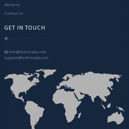
About Us
Contact Us
GET IN TOUCH
info@technicaliq.com
support@technicaliq.com